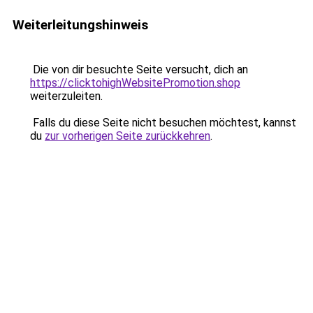
Weiterleitungshinweis
Die von dir besuchte Seite versucht, dich an
https://clicktohighWebsitePromotion.shop
weiterzuleiten.
Falls du diese Seite nicht besuchen möchtest, kannst
du
zur vorherigen Seite zurückkehren
.