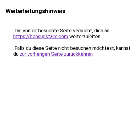
Weiterleitungshinweis
Die von dir besuchte Seite versucht, dich an
https://bensupstairs.com
weiterzuleiten.
Falls du diese Seite nicht besuchen möchtest, kannst
du
zur vorherigen Seite zurückkehren
.