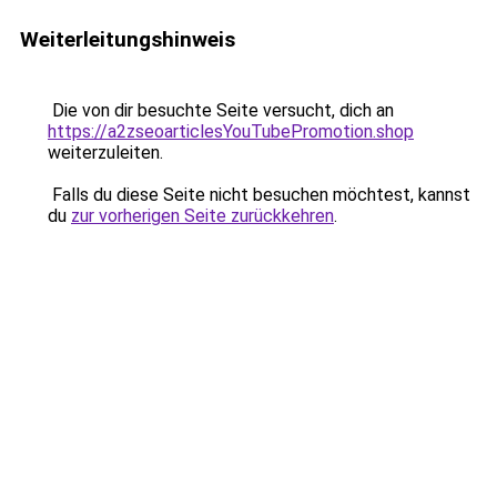
Weiterleitungshinweis
Die von dir besuchte Seite versucht, dich an
https://a2zseoarticlesYouTubePromotion.shop
weiterzuleiten.
Falls du diese Seite nicht besuchen möchtest, kannst
du
zur vorherigen Seite zurückkehren
.