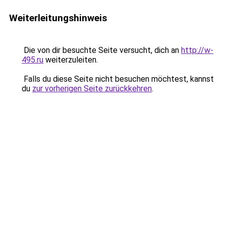
Weiterleitungshinweis
Die von dir besuchte Seite versucht, dich an
http://w-
495.ru
weiterzuleiten.
Falls du diese Seite nicht besuchen möchtest, kannst
du
zur vorherigen Seite zurückkehren
.