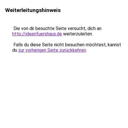
Weiterleitungshinweis
Die von dir besuchte Seite versucht, dich an
http://ideenfuershaus.de
weiterzuleiten.
Falls du diese Seite nicht besuchen möchtest, kannst
du
zur vorherigen Seite zurückkehren
.